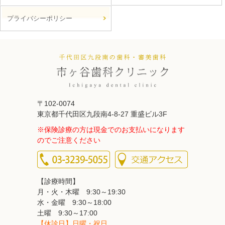
プライバシーポリシー
〒102-0074
東京都千代田区九段南4-8-27 重盛ビル3F
※保険診療の方は現金でのお支払いになります
のでご注意ください
【診療時間】
月・火・木曜 9:30～19:30
水・金曜 9:30～18:00
土曜 9:30～17:00
【休診日】日曜・祝日