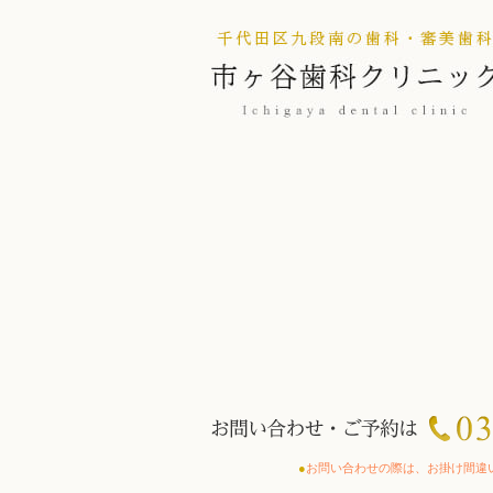
●
お問い合わせの際は、お掛け間違