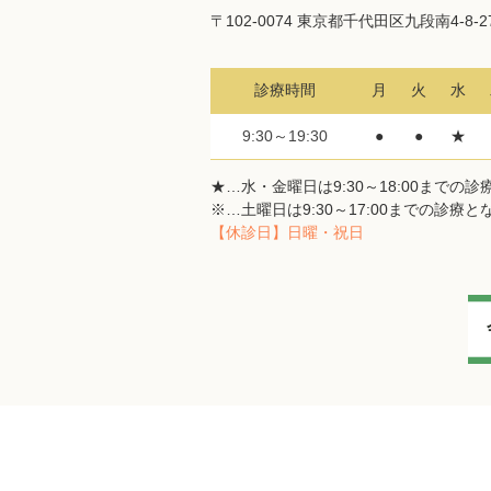
〒102-0074 東京都千代田区九段南4-8-
診療時間
月
火
水
9:30～19:30
●
●
★
★…水・金曜日は9:30～18:00までの
※…土曜日は9:30～17:00までの診療
【休診日】日曜・祝日