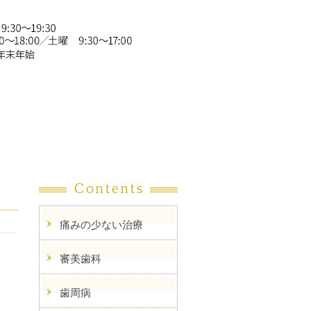
痛みの少ない治療
審美歯科
歯周病