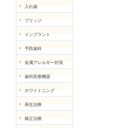
入れ歯
ブリッジ
インプラント
予防歯科
金属アレルギー対策
歯科医療機器
ホワイトニング
再生治療
矯正治療