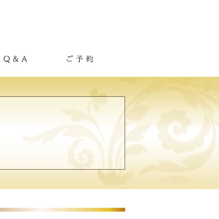
Q&A
ご予約