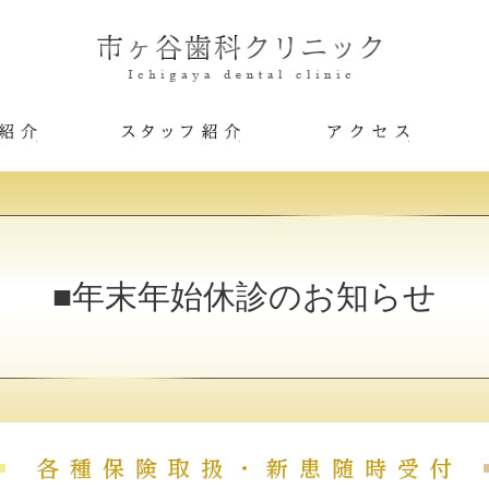
医院紹介
スタッフ紹介
アクセス
■年末年始休診のお知らせ