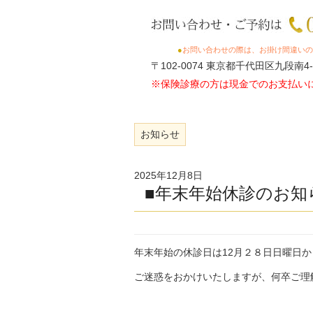
●
お問い合わせの際は、お掛け間違いの
〒102-0074 東京都千代田区九段南4-
※保険診療の方は現金でのお支払い
お知らせ
2025年12月8日
■年末年始休診のお知
年末年始の休診日は12月２８日日曜日
ご迷惑をおかけいたしますが、何卒ご理