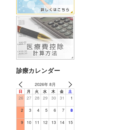
診療カレンダー
2026年 8月
日
月
火
水
木
金
土
26
27
28
29
30
31
1
2
3
4
5
6
7
8
9
10
11
12
13
14
15