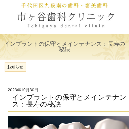
インプラントの保守とメインテナンス：長寿の
秘訣
お知らせ
2023年10月30日
インプラントの保守とメインテナン
ス：長寿の秘訣