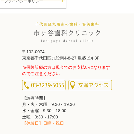
プライバシーポリシー
〒102-0074
東京都千代田区九段南4-8-27 重盛ビル3F
※保険診療の方は現金でのお支払いになります
のでご注意ください
【診療時間】
月・火・木曜 9:30～19:30
水・金曜 9:30～18:00
土曜 9:30～17:00
【休診日】日曜・祝日