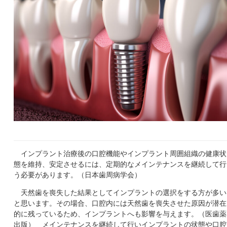
インプラント治療後の口腔機能やインプラント周囲組織の健康状
態を維持、安定させるには、定期的なメインテナンスを継続して行
う必要があります。（日本歯周病学会）
天然歯を喪失した結果としてインプラントの選択をする方が多い
と思います。その場合、口腔内には天然歯を喪失させた原因が潜在
的に残っているため、インプラントへも影響を与えます。（医歯薬
出版） メインテナンスを継続して行いインプラントの状態や口腔