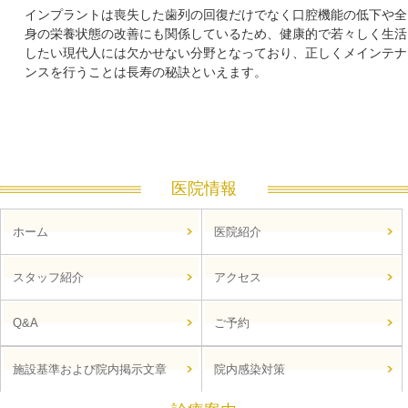
インプラントは喪失した歯列の回復だけでなく口腔機能の低下や全
身の栄養状態の改善にも関係しているため、健康的で若々しく生活
したい現代人には欠かせない分野となっており、正しくメインテナ
ンスを行うことは長寿の秘訣といえます。
医院情報
ホーム
医院紹介
スタッフ紹介
アクセス
Q&A
ご予約
施設基準および院内掲示文章
院内感染対策