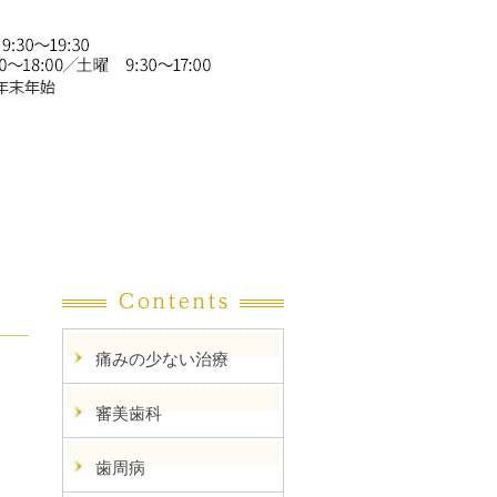
痛みの少ない治療
審美歯科
歯周病