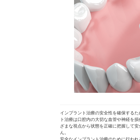
インプラント治療の安全性を確保するた
ト治療は口腔内の大切な血管や神経を損
ざまな視点から状態を正確に把握して安
ん。 
安全なインプラント治療のために行われ