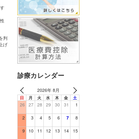
関す
全性
を判
上げ
診療カレンダー
2026年 8月
日
月
火
水
木
金
土
26
27
28
29
30
31
1
2
3
4
5
6
7
8
9
10
11
12
13
14
15