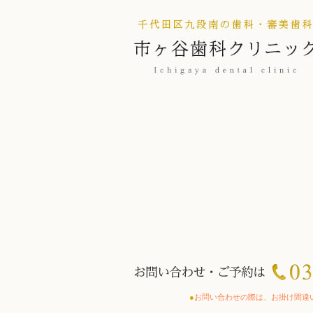
●
お問い合わせの際は、お掛け間違