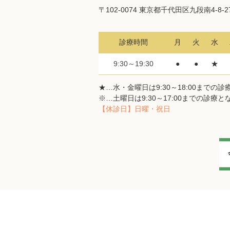
〒102-0074 東京都千代田区九段南4-8-
診療時間
月
火
水
9:30～19:30
●
●
★
★…水・金曜日は9:30～18:00までの
※…土曜日は9:30～17:00までの診療
【休診日】日曜・祝日