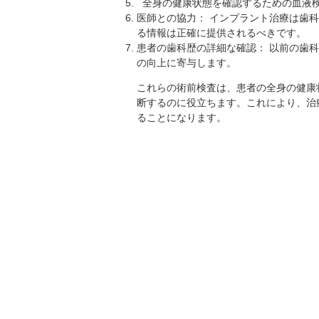
全身の健康状態を確認するための血液
医師との協力： インプラント治療は歯
る情報は正確に提供されるべきです。
患者の歯科歴の詳細な確認： 以前の歯
の向上に寄与します。
これらの術前検査は、患者の全身の健康
断するのに役立ちます。これにより、治
ることになります。