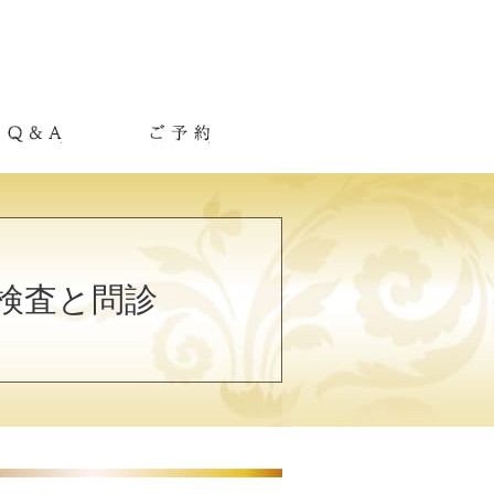
Q&A
ご予約
検査と問診