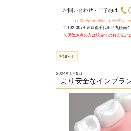
●
お問い合わせの際は、お掛け間違いの
〒102-0074 東京都千代田区九段南4-
※保険診療の方は現金でのお支払い
お知らせ
2024年1月9日
より安全なインプラ