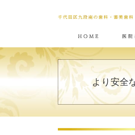
HOME
より安全